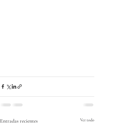
Entradas recientes
Ver todo