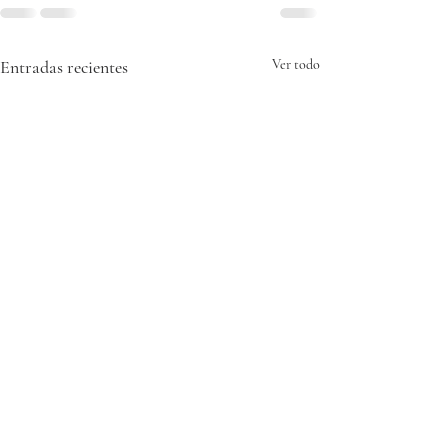
Entradas recientes
Ver todo