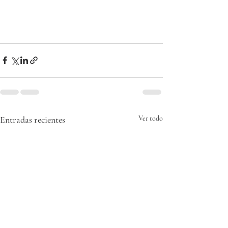
Entradas recientes
Ver todo