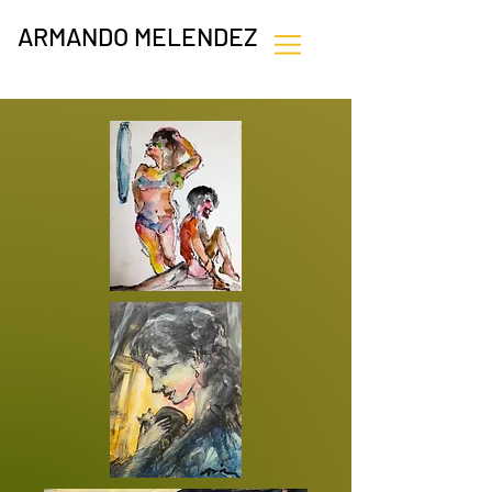
ARMANDO MELENDEZ